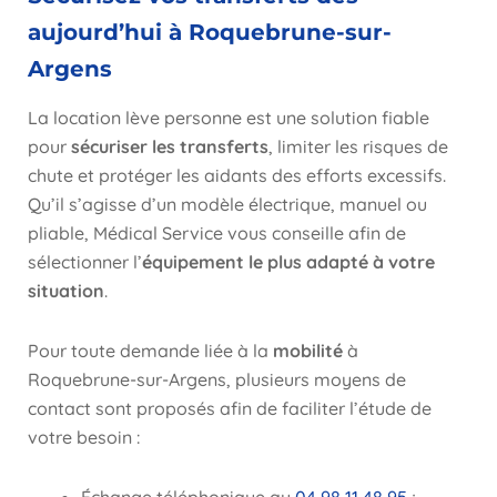
aujourd’hui à Roquebrune-sur-
Argens
La location lève personne est une solution fiable
pour
sécuriser les transferts
, limiter les risques de
chute et protéger les aidants des efforts excessifs.
Qu’il s’agisse d’un modèle électrique, manuel ou
pliable, Médical Service vous conseille afin de
sélectionner l’
équipement le plus adapté à votre
situation
.
Pour toute demande liée à la
mobilité
à
Roquebrune-sur-Argens, plusieurs moyens de
contact sont proposés afin de faciliter l’étude de
votre besoin :