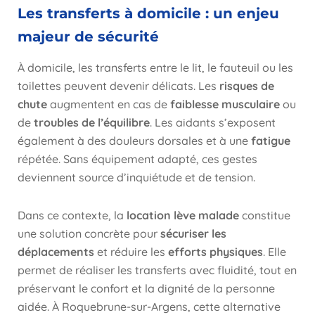
Les transferts à domicile : un enjeu
majeur de sécurité
À domicile, les transferts entre le lit, le fauteuil ou les
toilettes peuvent devenir délicats. Les
risques de
chute
augmentent en cas de
faiblesse musculaire
ou
de
troubles de l’équilibre
. Les aidants s’exposent
également à des douleurs dorsales et à une
fatigue
répétée. Sans équipement adapté, ces gestes
deviennent source d’inquiétude et de tension.
Dans ce contexte, la
location lève malade
constitue
une solution concrète pour
sécuriser les
déplacements
et réduire les
efforts physiques
. Elle
permet de réaliser les transferts avec fluidité, tout en
préservant le confort et la dignité de la personne
aidée. À Roquebrune-sur-Argens, cette alternative