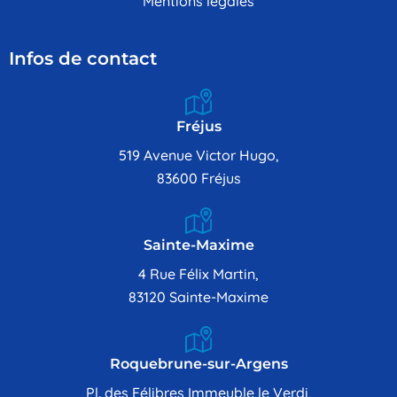
Mentions légales
Infos de contact
Fréjus
519 Avenue Victor Hugo,
83600 Fréjus
Sainte-Maxime
4 Rue Félix Martin,
83120 Sainte-Maxime
Roquebrune-sur-Argens
Pl. des Félibres Immeuble le Verdi,