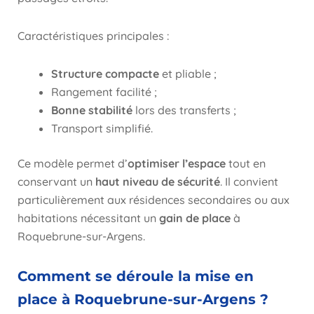
Caractéristiques principales :
Structure compacte
et pliable ;
Rangement facilité ;
Bonne stabilité
lors des transferts ;
Transport simplifié.
Ce modèle permet d’
optimiser l’espace
tout en
conservant un
haut niveau de sécurité
. Il convient
particulièrement aux résidences secondaires ou aux
habitations nécessitant un
gain de place
à
Roquebrune-sur-Argens.
Comment se déroule la mise en
place à Roquebrune-sur-Argens ?