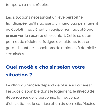
temporairement réduite.
Les situations nécessitant un
lève personne
handicapée
, qu’il s’agisse d’un
handicap permanent
ou évolutif, requièrent un équipement adapté pour
préserver la sécurité
et le confort. Cette solution
permet de réduire la fatigue des aidants tout en
garantissant des conditions de maintien à domicile
sécurisées
Quel modèle choisir selon votre
situation ?
Le
choix du modèle
dépend de plusieurs critères :
l’espace disponible dans le logement, le
niveau de
dépendance
de la personne, la fréquence
d’utilisation et la configuration du domicile. Médical