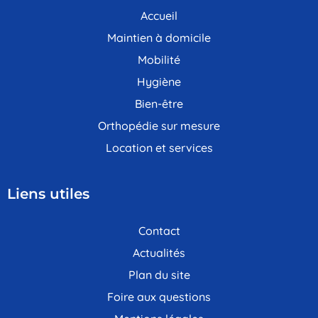
Accueil
Maintien à domicile
Mobilité
Hygiène
Bien-être
Orthopédie sur mesure
Location et services
Liens utiles
Contact
Actualités
Plan du site
Foire aux questions