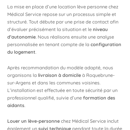
La mise en place d’une location lève personne chez
Médical Service repose sur un processus simple et
structuré. Tout débute par une prise de contact afin
d’évaluer précisément la situation et le
niveau
d’autonomie
. Nous réalisons ensuite une analyse
personnalisée en tenant compte de la
configuration
du logement
.
Après recommandation du modèle adapté, nous
organisons la
livraison à domicile
à Roquebrune-
sur-Argens et dans les communes voisines.
L’installation est effectuée en toute sécurité par un
professionnel qualifié, suivie d’une
formation des
aidants
.
Louer un lève-personne
chez Médical Service inclut
également un
suivi technique
pendant toute la durée