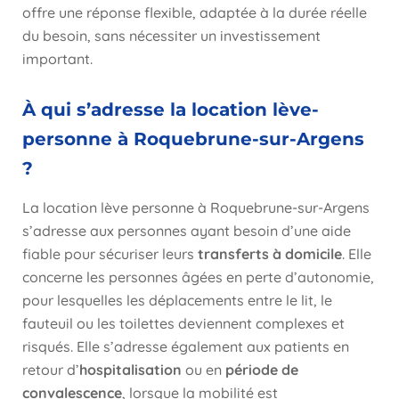
offre une réponse flexible, adaptée à la durée réelle
du besoin, sans nécessiter un investissement
important.
À qui s’adresse la location lève-
personne à Roquebrune-sur-Argens
?
La location lève personne à Roquebrune-sur-Argens
s’adresse aux personnes ayant besoin d’une aide
fiable pour sécuriser leurs
transferts à domicile
. Elle
concerne les personnes âgées en perte d’autonomie,
pour lesquelles les déplacements entre le lit, le
fauteuil ou les toilettes deviennent complexes et
risqués. Elle s’adresse également aux patients en
retour d’
hospitalisation
ou en
période de
convalescence
, lorsque la mobilité est