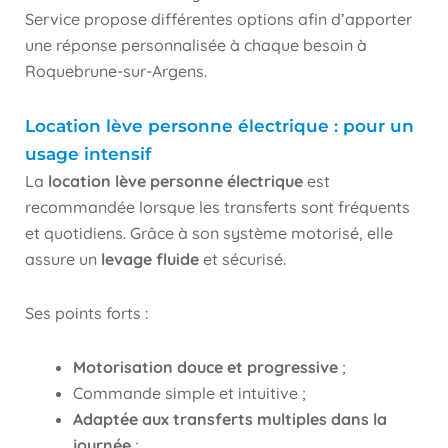
Service propose différentes options afin d’apporter
une réponse personnalisée à chaque besoin à
Roquebrune-sur-Argens.
Location lève personne électrique : pour un
usage intensif
La
location lève personne électrique
est
recommandée lorsque les transferts sont fréquents
et quotidiens. Grâce à son système motorisé, elle
assure un
levage fluide
et sécurisé.
Ses points forts :
Motorisation douce et progressive
;
Commande simple et intuitive ;
Adaptée aux transferts multiples dans la
journée
;