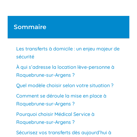
Sommaire
Les transferts à domicile : un enjeu majeur de
sécurité
À qui s’adresse la location lève-personne à
Roquebrune-sur-Argens ?
Quel modèle choisir selon votre situation ?
Comment se déroule la mise en place à
Roquebrune-sur-Argens ?
Pourquoi choisir Médical Service à
Roquebrune-sur-Argens ?
Sécurisez vos transferts dès aujourd’hui à