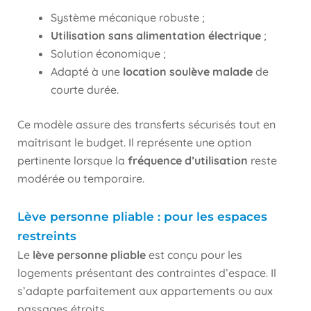
Système mécanique robuste ;
Utilisation sans alimentation électrique
;
Solution économique ;
Adapté à une
location soulève malade
de
courte durée.
Ce modèle assure des transferts sécurisés tout en
maîtrisant le budget. Il représente une option
pertinente lorsque la
fréquence d’utilisation
reste
modérée ou temporaire.
Lève personne pliable : pour les espaces
restreints
Le
lève personne pliable
est conçu pour les
logements présentant des contraintes d’espace. Il
s’adapte parfaitement aux appartements ou aux
passages étroits.