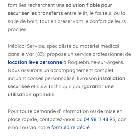
familles recherchent une
solution fiable pour
sécuriser les transferts
entre le lit, le fauteuil ou la
salle de bain, tout en préservant le confort de leurs
proches.
Médical Service, spécialiste du matériel médical
dans le Var (83), propose un service professionnel de
location lève personne
à Roquebrune-sur-Argens.
Nous assurons un accompagnement complet
incluant conseil personnalisé, livraison,
installation
sécurisée
et suivi technique pour
garantir une
utilisation optimale
.
Pour toute demande d’information ou de mise en
place rapide, contactez-nous au
04 98 11 48 95
, par
email ou via notre
formulaire dédié
.