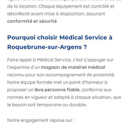
de la location. Chaque équipement est contrôlé et
désinfecté avant mise à disposition, assurant
conformité et sécurité
.
Pourquoi choisir Médical Service à
Roquebrune-sur-Argens ?
Faire appel à Médical Service, c’est s’appuyer sur
l’expertise d’un
magasin de matériel médical
reconnu pour son accompagnement de proximité.
Notre équipe formée met un point d’honneur à
proposer un
lève personne fiable
, conforme aux
normes en vigueur et adapté à chaque situation, que
le besoin soit temporaire ou durable.
Notre engagement repose sur :