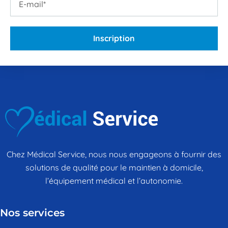
mail
Inscription
Chez Médical Service, nous nous engageons à fournir des
solutions de qualité pour le maintien à domicile,
l’équipement médical et l’autonomie.
Nos services