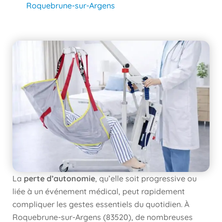
Roquebrune-sur-Argens
La
perte d’autonomie
, qu’elle soit progressive ou
liée à un événement médical, peut rapidement
compliquer les gestes essentiels du quotidien. À
Roquebrune-sur-Argens (83520), de nombreuses