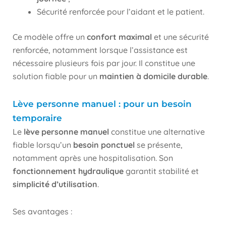
Sécurité renforcée pour l’aidant et le patient.
Ce modèle offre un
confort maximal
et une sécurité
renforcée, notamment lorsque l’assistance est
nécessaire plusieurs fois par jour. Il constitue une
solution fiable pour un
maintien à domicile durable
.
Lève personne manuel : pour un besoin
temporaire
Le
lève personne manuel
constitue une alternative
fiable lorsqu’un
besoin ponctuel
se présente,
notamment après une hospitalisation. Son
fonctionnement hydraulique
garantit stabilité et
simplicité d’utilisation
.
Ses avantages :